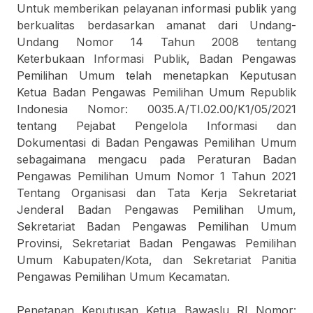
Untuk memberikan pelayanan informasi publik yang
berkualitas berdasarkan amanat dari Undang-
Undang Nomor 14 Tahun 2008 tentang
Keterbukaan Informasi Publik, Badan Pengawas
Pemilihan Umum telah menetapkan Keputusan
Ketua Badan Pengawas Pemilihan Umum Republik
Indonesia Nomor: 0035.A/TI.02.00/K1/05/2021
tentang Pejabat Pengelola Informasi dan
Dokumentasi di Badan Pengawas Pemilihan Umum
sebagaimana mengacu pada Peraturan Badan
Pengawas Pemilihan Umum Nomor 1 Tahun 2021
Tentang Organisasi dan Tata Kerja Sekretariat
Jenderal Badan Pengawas Pemilihan Umum,
Sekretariat Badan Pengawas Pemilihan Umum
Provinsi, Sekretariat Badan Pengawas Pemilihan
Umum Kabupaten/Kota, dan Sekretariat Panitia
Pengawas Pemilihan Umum Kecamatan.
Penetapan Keputusan Ketua Bawaslu RI Nomor: