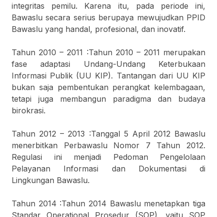
integritas pemilu. Karena itu, pada periode ini,
Bawaslu secara serius berupaya mewujudkan PPID
Bawaslu yang handal, profesional, dan inovatif.
Tahun 2010 – 2011 :Tahun 2010 – 2011 merupakan
fase adaptasi Undang-Undang Keterbukaan
Informasi Publik (UU KIP). Tantangan dari UU KIP
bukan saja pembentukan perangkat kelembagaan,
tetapi juga membangun paradigma dan budaya
birokrasi.
Tahun 2012 – 2013 :Tanggal 5 April 2012 Bawaslu
menerbitkan Perbawaslu Nomor 7 Tahun 2012.
Regulasi ini menjadi Pedoman Pengelolaan
Pelayanan Informasi dan Dokumentasi di
Lingkungan Bawaslu.
Tahun 2014 :Tahun 2014 Bawaslu menetapkan tiga
Standar Operational Prosedur (SOP), yaitu SOP