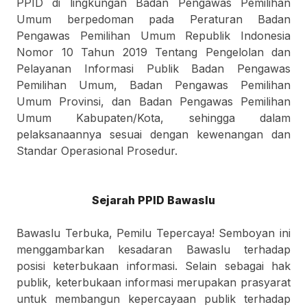
PPID di lingkungan Badan Pengawas Pemilihan
Umum berpedoman pada Peraturan Badan
Pengawas Pemilihan Umum Republik Indonesia
Nomor 10 Tahun 2019 Tentang Pengelolan dan
Pelayanan Informasi Publik Badan Pengawas
Pemilihan Umum, Badan Pengawas Pemilihan
Umum Provinsi, dan Badan Pengawas Pemilihan
Umum Kabupaten/Kota, sehingga dalam
pelaksanaannya sesuai dengan kewenangan dan
Standar Operasional Prosedur.
Sejarah PPID Bawaslu
Bawaslu Terbuka, Pemilu Tepercaya! Semboyan ini
menggambarkan kesadaran Bawaslu terhadap
posisi keterbukaan informasi. Selain sebagai hak
publik, keterbukaan informasi merupakan prasyarat
untuk membangun kepercayaan publik terhadap