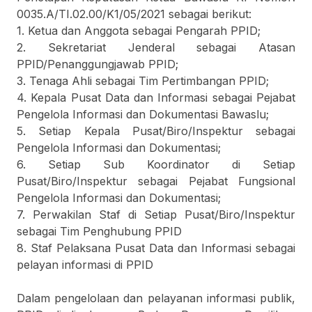
0035.A/TI.02.00/K1/05/2021 sebagai berikut:
1. Ketua dan Anggota sebagai Pengarah PPID;
2. Sekretariat Jenderal sebagai Atasan
PPID/Penanggungjawab PPID;
3. Tenaga Ahli sebagai Tim Pertimbangan PPID;
4. Kepala Pusat Data dan Informasi sebagai Pejabat
Pengelola Informasi dan Dokumentasi Bawaslu;
5. Setiap Kepala Pusat/Biro/Inspektur sebagai
Pengelola Informasi dan Dokumentasi;
6. Setiap Sub Koordinator di Setiap
Pusat/Biro/Inspektur sebagai Pejabat Fungsional
Pengelola Informasi dan Dokumentasi;
7. Perwakilan Staf di Setiap Pusat/Biro/Inspektur
sebagai Tim Penghubung PPID
8. Staf Pelaksana Pusat Data dan Informasi sebagai
pelayan informasi di PPID
Dalam pengelolaan dan pelayanan informasi publik,