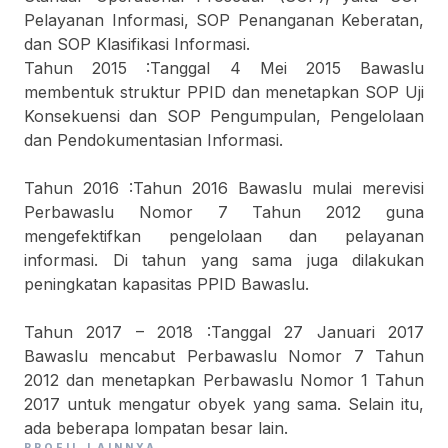
Pelayanan Informasi, SOP Penanganan Keberatan,
dan SOP Klasifikasi Informasi.
Tahun 2015 :Tanggal 4 Mei 2015 Bawaslu
membentuk struktur PPID dan menetapkan SOP Uji
Konsekuensi dan SOP Pengumpulan, Pengelolaan
dan Pendokumentasian Informasi.
Tahun 2016 :Tahun 2016 Bawaslu mulai merevisi
Perbawaslu Nomor 7 Tahun 2012 guna
mengefektifkan pengelolaan dan pelayanan
informasi. Di tahun yang sama juga dilakukan
peningkatan kapasitas PPID Bawaslu.
Tahun 2017 – 2018 :Tanggal 27 Januari 2017
Bawaslu mencabut Perbawaslu Nomor 7 Tahun
2012 dan menetapkan Perbawaslu Nomor 1 Tahun
2017 untuk mengatur obyek yang sama. Selain itu,
ada beberapa lompatan besar lain.
PROFIL LAINNYA